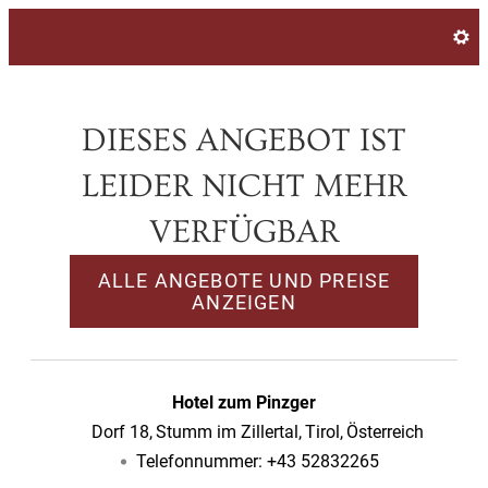
Angebotdetails
DIESES ANGEBOT IST
LEIDER NICHT MEHR
VERFÜGBAR
ALLE ANGEBOTE UND PREISE
ANZEIGEN
Hotel zum Pinzger
Dorf 18
Stumm im Zillertal
Tirol
Österreich
Telefonnummer
:
+43 52832265