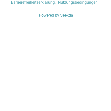
Barrierefreiheitserklärung
Nutzungsbedingungen
Powered by Seekda
Hotel zum Pinzger